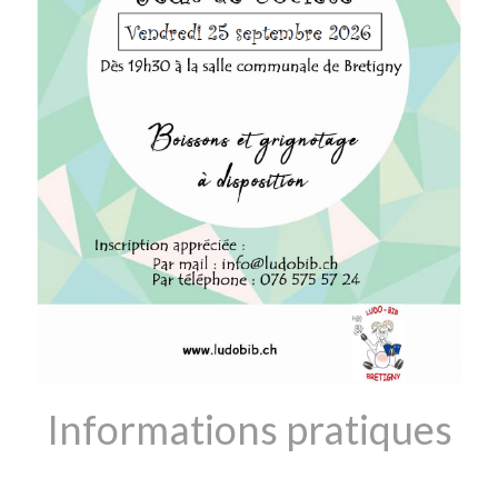
Informations pratiques