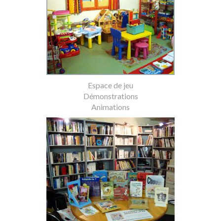
Espace de jeu
Démonstrations
Animations