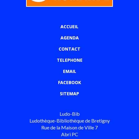
ACCUEIL
AGENDA
CONTACT
TELEPHONE
EMAIL
FACEBOOK
SITEMAP
Ludo-Bib
Ludothèque-Bibliothèque de Bretigny
Rue de la Maison de Ville 7
Abri PC