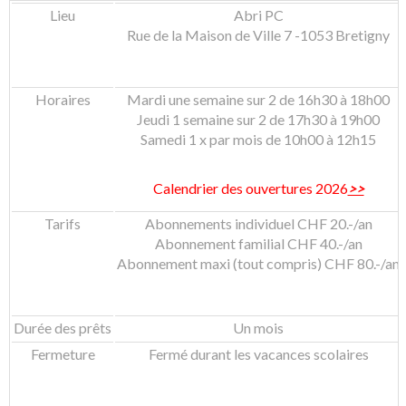
Lieu
Abri PC
Rue de la Maison de Ville 7 -1053 Bretigny
Horaires
Mardi une semaine sur 2 de 16h30 à 18h00
Jeudi 1 semaine sur 2 de 17h30 à 19h00
Samedi 1 x par mois de 10h00 à 12h15
Calendrier des ouvertures 2026
>>
Tarifs
Abonnements individuel CHF 20.-/an
Abonnement familial CHF 40.-/an
Abonnement maxi (tout compris) CHF 80.-/an
Durée des prêts
Un mois
Fermeture
Fermé durant les vacances scolaires