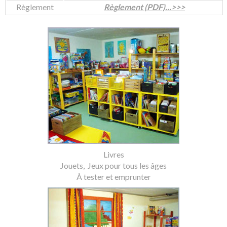
Règlement
Règlement (PDF)...>>>
Livres
Jouets,
Jeux pour tous les âges
À tester et emprunter